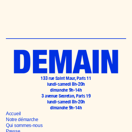
133 rue Saint Maur, Paris 11
lundi-samedi 8h-20h
dimanche 9h-14h
3 avenue Secretan, Paris 19
lundi-samedi 8h-20h
dimanche 9h-14h
Accueil
Notre démarche
Qui sommes-nous
Presse