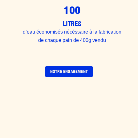
100
LITRES
d’eau économisés nécéssaire à la fabrication
de chaque pain de 400g vendu
NOTRE ENGAGEMENT