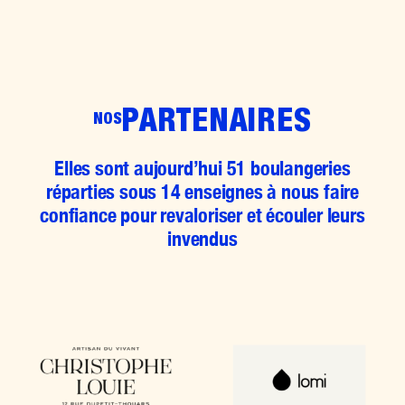
PARTENAIRES
NOS
Elles sont aujourd’hui 51 boulangeries
réparties sous 14 enseignes à nous faire
confiance pour revaloriser et écouler leurs
invendus