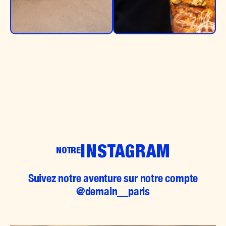
INSTAGRAM
NOTRE
Suivez notre aventure sur notre compte
@demain__paris