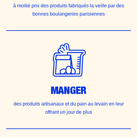
à moitié prix des produits fabriqués la veille par des
bonnes boulangeries parisiennes
MANGER
des produits artisanaux et du pain au levain en leur
offrant un jour de plus