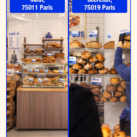
75011 Paris
75019 Paris