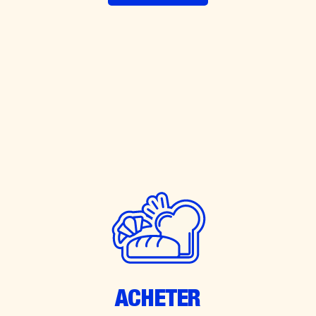
ACHETER