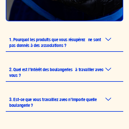
1. Pourquoi les produits que vous récupérez ne sont
pas donnés à des associations ?
2. Quel est l’intérêt des boulangeries à travailler avec
vous ?
3. Est-ce que vous travaillez avec n’importe quelle
boulangerie ?