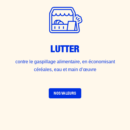
LUTTER
contre le gaspillage alimentaire, en économisant
céréales, eau et main d’œuvre
NOS VALEURS