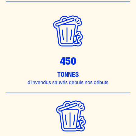
450
TONNES
d'invendus sauvés depuis nos débuts