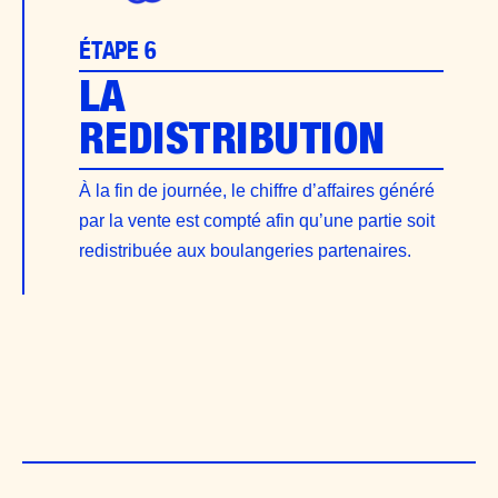
ÉTAPE 6
LA
REDISTRIBUTION
À la fin de journée, le chiffre d’affaires généré
par la vente est compté afin qu’une partie soit
redistribuée aux boulangeries partenaires.