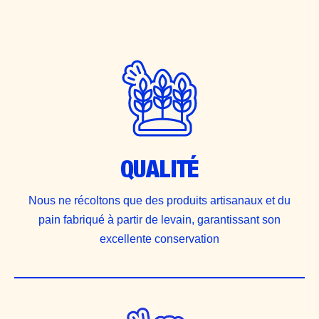
QUALITÉ
Nous ne récoltons que des produits artisanaux et du
pain fabriqué à partir de levain, garantissant son
excellente conservation