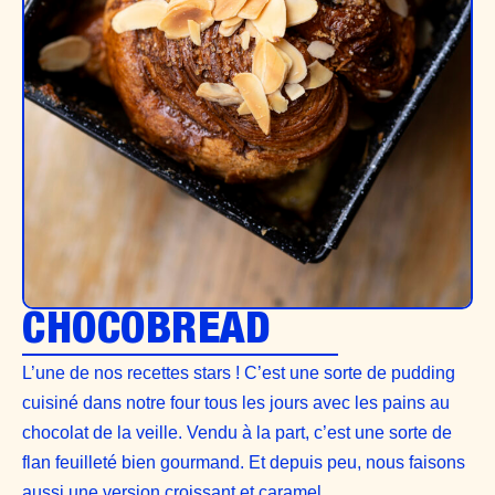
CHOCOBREAD
L’une de nos recettes stars ! C’est une sorte de pudding
cuisiné dans notre four tous les jours avec les pains au
chocolat de la veille. Vendu à la part, c’est une sorte de
flan feuilleté bien gourmand. Et depuis peu, nous faisons
aussi une version croissant et caramel.