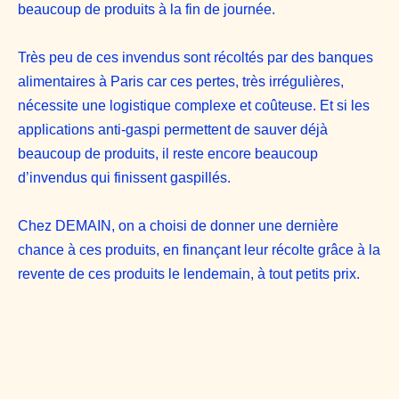
beaucoup de produits à la fin de journée.
Très peu de ces invendus sont récoltés par des banques
alimentaires à Paris car ces pertes, très irrégulières,
nécessite une logistique complexe et coûteuse. Et si les
applications anti-gaspi permettent de sauver déjà
beaucoup de produits, il reste encore beaucoup
d’invendus qui finissent gaspillés.
Chez DEMAIN, on a choisi de donner une dernière
chance à ces produits, en finançant leur récolte grâce à la
revente de ces produits le lendemain, à tout petits prix.