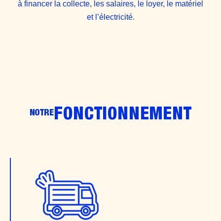
à financer la collecte, les salaires, le loyer, le matériel
et l’électricité.
FONCTIONNEMENT
NOTRE