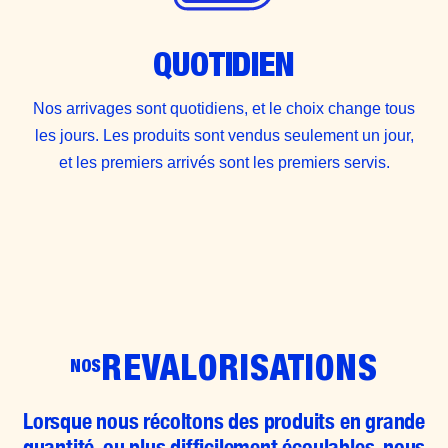
QUOTIDIEN
Nos arrivages sont quotidiens, et le choix change tous
les jours. Les produits sont vendus seulement un jour,
et les premiers arrivés sont les premiers servis.
REVALORISATIONS
NOS
Lorsque nous récoltons des produits en grande
quantité, ou plus difficilement écoulables, nous