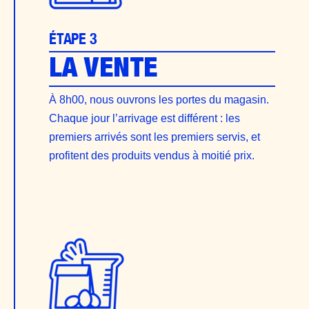
ÉTAPE 3
LA VENTE
À 8h00, nous ouvrons les portes du magasin.
Chaque jour l’arrivage est différent : les
premiers arrivés sont les premiers servis, et
profitent des produits vendus à moitié prix.