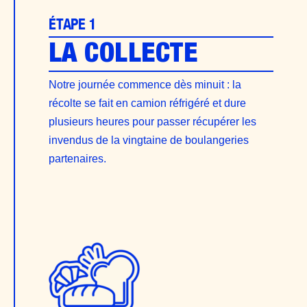
ÉTAPE 1
LA COLLECTE
Notre journée commence dès minuit : la
récolte se fait en camion réfrigéré et dure
plusieurs heures pour passer récupérer les
invendus de la vingtaine de boulangeries
partenaires.