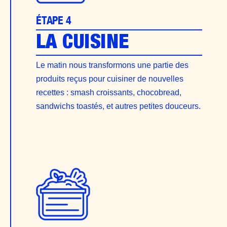
ÉTAPE 4
LA CUISINE
Le matin nous transformons une partie des
produits reçus pour cuisiner de nouvelles
recettes : smash croissants, chocobread,
sandwichs toastés, et autres petites douceurs.