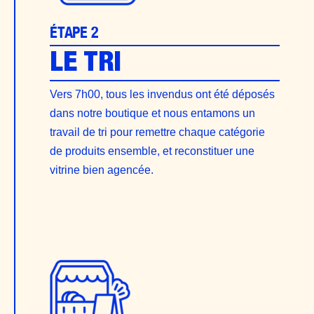
ÉTAPE 2
LE TRI
Vers 7h00, tous les invendus ont été déposés
dans notre boutique et nous entamons un
travail de tri pour remettre chaque catégorie
de produits ensemble, et reconstituer une
vitrine bien agencée.