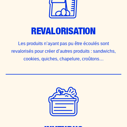
REVALORISATION
Les produits n’ayant pas pu être écoulés sont
revalorisés pour créer d’autres produits : sandwichs,
cookies, quiches, chapelure, croûtons…