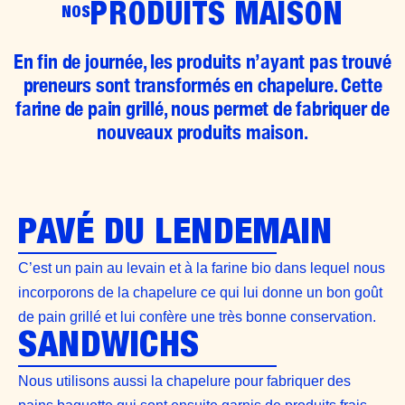
PRODUITS MAISON
NOS
En fin de journée, les produits n’ayant pas trouvé
preneurs sont transformés en chapelure. Cette
farine de pain grillé, nous permet de fabriquer de
nouveaux produits maison.
PAVÉ DU LENDEMAIN
C’est un pain au levain et à la farine bio dans lequel nous
incorporons de la chapelure ce qui lui donne un bon goût
de pain grillé et lui confère une très bonne conservation.
SANDWICHS
Nous utilisons aussi la chapelure pour fabriquer des