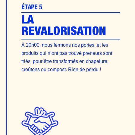
ÉTAPE 5
LA
REVALORISATION
À 20h00, nous fermons nos portes, et les
produits qui n’ont pas trouvé preneurs sont
triés, pour être transformés en chapelure,
croûtons ou compost. Rien de perdu !