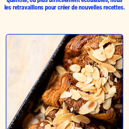
les retravaillons pour créer de nouvelles recettes.