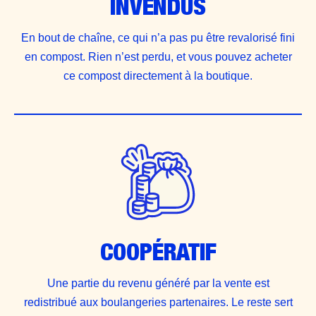
INVENDUS
En bout de chaîne, ce qui n’a pas pu être revalorisé fini
en compost. Rien n’est perdu, et vous pouvez acheter
ce compost directement à la boutique.
COOPÉRATIF
Une partie du revenu généré par la vente est
redistribué aux boulangeries partenaires. Le reste sert