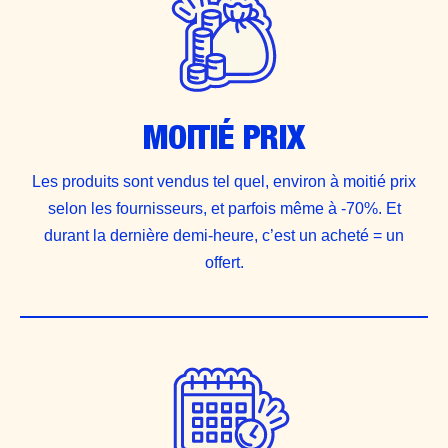
MOITIÉ PRIX
Les produits sont vendus tel quel, environ à moitié prix
selon les fournisseurs, et parfois même à -70%. Et
durant la dernière demi-heure, c’est un acheté = un
offert.